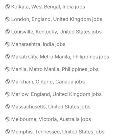
🌎 Kolkata, West Bengal, India jobs
🌎 London, England, United Kingdom jobs
🌎 Louisville, Kentucky, United States jobs
🌎 Maharashtra, India jobs
🌎 Makati City, Metro Manila, Philippines jobs
🌎 Manila, Metro Manila, Philippines jobs
🌎 Markham, Ontario, Canada jobs
🌎 Marlow, England, United Kingdom jobs
🌎 Massachusetts, United States jobs
🌎 Melbourne, Victoria, Australia jobs
🌎 Memphis, Tennessee, United States jobs