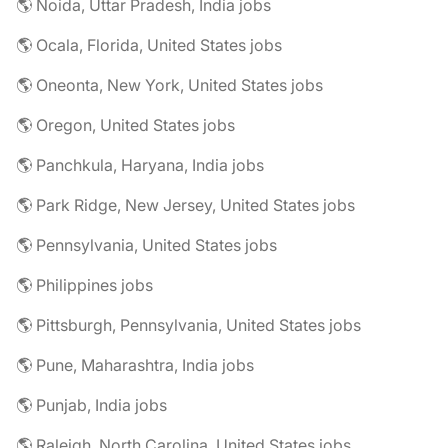
🌎 Noida, Uttar Pradesh, India jobs
🌎 Ocala, Florida, United States jobs
🌎 Oneonta, New York, United States jobs
🌎 Oregon, United States jobs
🌎 Panchkula, Haryana, India jobs
🌎 Park Ridge, New Jersey, United States jobs
🌎 Pennsylvania, United States jobs
🌎 Philippines jobs
🌎 Pittsburgh, Pennsylvania, United States jobs
🌎 Pune, Maharashtra, India jobs
🌎 Punjab, India jobs
🌎 Raleigh, North Carolina, United States jobs