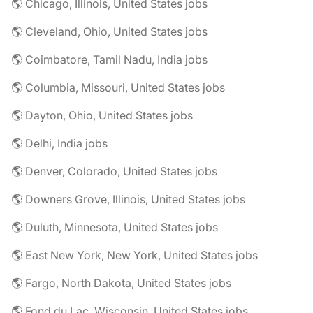
🌎 Chicago, Illinois, United States jobs
🌎 Cleveland, Ohio, United States jobs
🌎 Coimbatore, Tamil Nadu, India jobs
🌎 Columbia, Missouri, United States jobs
🌎 Dayton, Ohio, United States jobs
🌎 Delhi, India jobs
🌎 Denver, Colorado, United States jobs
🌎 Downers Grove, Illinois, United States jobs
🌎 Duluth, Minnesota, United States jobs
🌎 East New York, New York, United States jobs
🌎 Fargo, North Dakota, United States jobs
🌎 Fond du Lac, Wisconsin, United States jobs