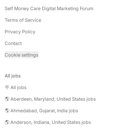
Self Money Care Digital Marketing Forum
Terms of Service
Privacy Policy
Contact
Cookie settings
All jobs
🪧 All jobs
🌎 Aberdeen, Maryland, United States jobs
🌎 Ahmedabad, Gujarat, India jobs
🌎 Anderson, Indiana, United States jobs