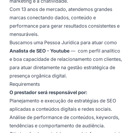
marketing e à criatividade.
Com 13 anos de mercado, atendemos grandes
marcas conectando dados, conteúdo e
performance para gerar resultados consistentes e
mensuráveis.
Buscamos uma Pessoa Jurídica para atuar como
Analista de SEO - Youtube
— com perfil analítico
e boa capacidade de relacionamento com clientes,
para atuar diretamente na gestão estratégica de
presença orgânica digital.
Requirements
O prestador será responsável por:
Planejamento e execução de estratégias de SEO
aplicadas a conteúdos digitais e redes sociais.
Análise de performance de conteúdos, keywords,
tendências e comportamento de audiência.