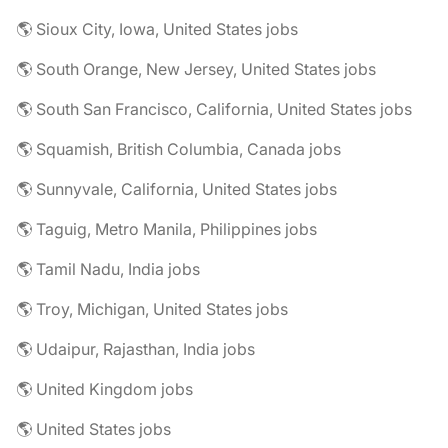
🌎 Sioux City, Iowa, United States jobs
🌎 South Orange, New Jersey, United States jobs
🌎 South San Francisco, California, United States jobs
🌎 Squamish, British Columbia, Canada jobs
🌎 Sunnyvale, California, United States jobs
🌎 Taguig, Metro Manila, Philippines jobs
🌎 Tamil Nadu, India jobs
🌎 Troy, Michigan, United States jobs
🌎 Udaipur, Rajasthan, India jobs
🌎 United Kingdom jobs
🌎 United States jobs