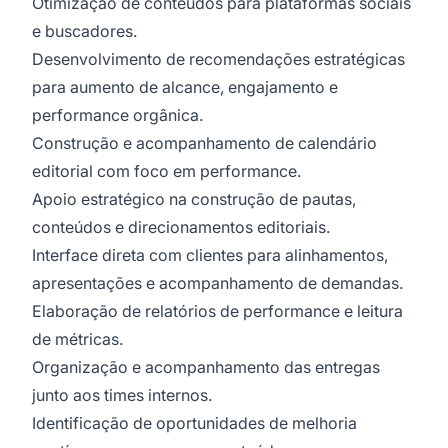
Otimização de conteúdos para plataformas sociais
e buscadores.
Desenvolvimento de recomendações estratégicas
para aumento de alcance, engajamento e
performance orgânica.
Construção e acompanhamento de calendário
editorial com foco em performance.
Apoio estratégico na construção de pautas,
conteúdos e direcionamentos editoriais.
Interface direta com clientes para alinhamentos,
apresentações e acompanhamento de demandas.
Elaboração de relatórios de performance e leitura
de métricas.
Organização e acompanhamento das entregas
junto aos times internos.
Identificação de oportunidades de melhoria