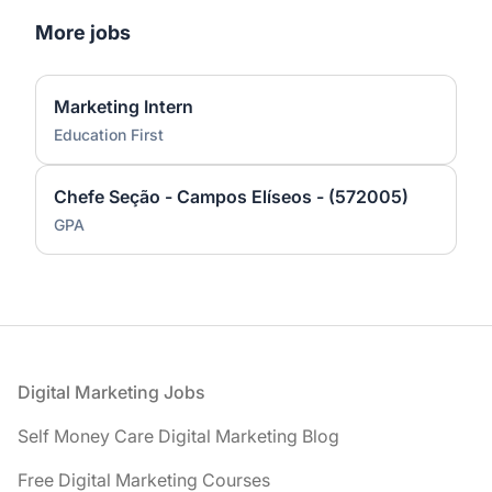
More jobs
Marketing Intern
Education First
Chefe Seção - Campos Elíseos - (572005)
GPA
Footer
Digital Marketing Jobs
Self Money Care Digital Marketing Blog
Free Digital Marketing Courses