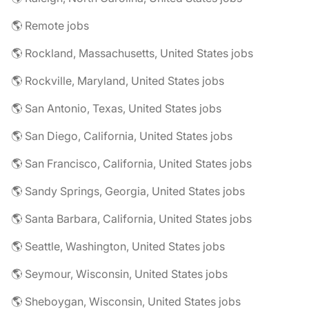
🌎 Remote jobs
🌎 Rockland, Massachusetts, United States jobs
🌎 Rockville, Maryland, United States jobs
🌎 San Antonio, Texas, United States jobs
🌎 San Diego, California, United States jobs
🌎 San Francisco, California, United States jobs
🌎 Sandy Springs, Georgia, United States jobs
🌎 Santa Barbara, California, United States jobs
🌎 Seattle, Washington, United States jobs
🌎 Seymour, Wisconsin, United States jobs
🌎 Sheboygan, Wisconsin, United States jobs