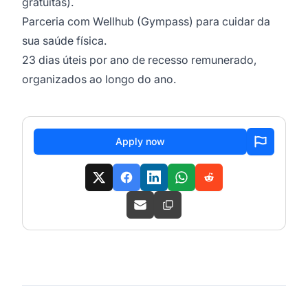
gratuitas).
Parceria com Wellhub (Gympass) para cuidar da
sua saúde física.
23 dias úteis por ano de recesso remunerado,
organizados ao longo do ano.
Apply now