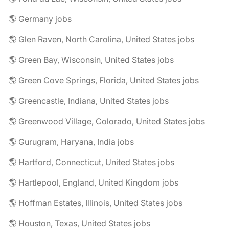
🌎 Germany jobs
🌎 Glen Raven, North Carolina, United States jobs
🌎 Green Bay, Wisconsin, United States jobs
🌎 Green Cove Springs, Florida, United States jobs
🌎 Greencastle, Indiana, United States jobs
🌎 Greenwood Village, Colorado, United States jobs
🌎 Gurugram, Haryana, India jobs
🌎 Hartford, Connecticut, United States jobs
🌎 Hartlepool, England, United Kingdom jobs
🌎 Hoffman Estates, Illinois, United States jobs
🌎 Houston, Texas, United States jobs