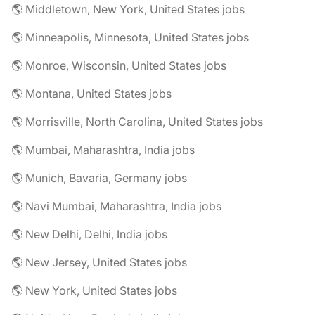
🌎 Middletown, New York, United States jobs
🌎 Minneapolis, Minnesota, United States jobs
🌎 Monroe, Wisconsin, United States jobs
🌎 Montana, United States jobs
🌎 Morrisville, North Carolina, United States jobs
🌎 Mumbai, Maharashtra, India jobs
🌎 Munich, Bavaria, Germany jobs
🌎 Navi Mumbai, Maharashtra, India jobs
🌎 New Delhi, Delhi, India jobs
🌎 New Jersey, United States jobs
🌎 New York, United States jobs