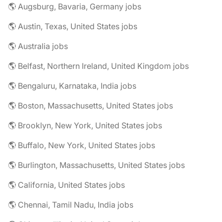
🌎 Augsburg, Bavaria, Germany jobs
🌎 Austin, Texas, United States jobs
🌎 Australia jobs
🌎 Belfast, Northern Ireland, United Kingdom jobs
🌎 Bengaluru, Karnataka, India jobs
🌎 Boston, Massachusetts, United States jobs
🌎 Brooklyn, New York, United States jobs
🌎 Buffalo, New York, United States jobs
🌎 Burlington, Massachusetts, United States jobs
🌎 California, United States jobs
🌎 Chennai, Tamil Nadu, India jobs