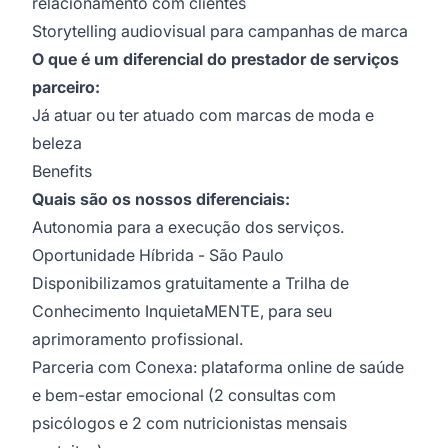
relacionamento com clientes
Storytelling audiovisual para campanhas de marca
O que é um diferencial do prestador de serviços
parceiro:
Já atuar ou ter atuado com marcas de moda e
beleza
Benefits
Quais são os nossos diferenciais:
Autonomia para a execução dos serviços.
Oportunidade Híbrida - São Paulo
Disponibilizamos gratuitamente a Trilha de
Conhecimento InquietaMENTE, para seu
aprimoramento profissional.
Parceria com Conexa: plataforma online de saúde
e bem-estar emocional (2 consultas com
psicólogos e 2 com nutricionistas mensais