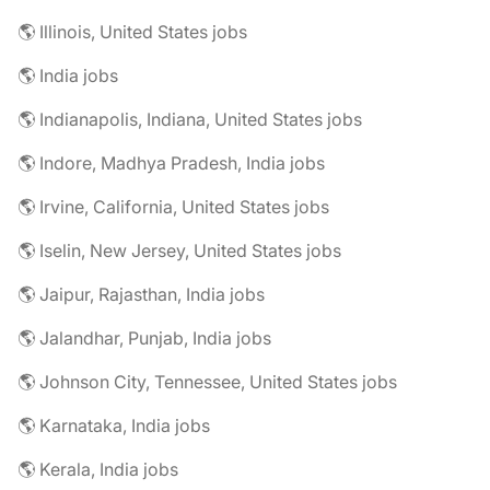
🌎 Illinois, United States jobs
🌎 India jobs
🌎 Indianapolis, Indiana, United States jobs
🌎 Indore, Madhya Pradesh, India jobs
🌎 Irvine, California, United States jobs
🌎 Iselin, New Jersey, United States jobs
🌎 Jaipur, Rajasthan, India jobs
🌎 Jalandhar, Punjab, India jobs
🌎 Johnson City, Tennessee, United States jobs
🌎 Karnataka, India jobs
🌎 Kerala, India jobs