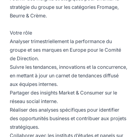
stratégie du groupe sur les catégories Fromage,
Beurre & Crème.
Votre rôle
Analyser trimestriellement la performance
du
groupe
et ses marques en Europe pour le Comité
de Direction.
Suivre les tendances, innovations et la concurrence,
en mettant à jour un carnet de tendances diffusé
aux équipes internes.
Partager des insights
Market
& Consumer sur le
réseau social interne.
Réaliser des analyses spécifiques pour identifier
des opportunités business et contribuer aux projets
stratégiques.
Collaborer avec les instituts d’études et panels sur