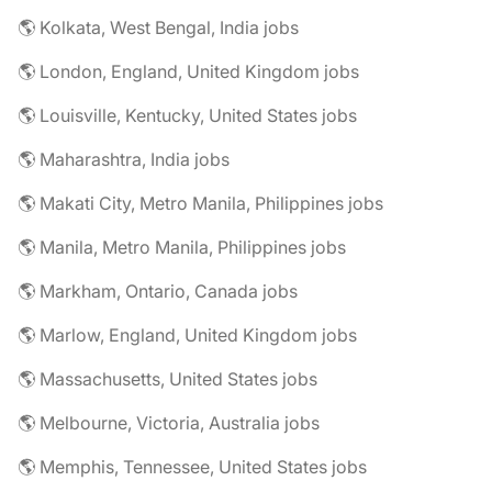
🌎 Kolkata, West Bengal, India jobs
🌎 London, England, United Kingdom jobs
🌎 Louisville, Kentucky, United States jobs
🌎 Maharashtra, India jobs
🌎 Makati City, Metro Manila, Philippines jobs
🌎 Manila, Metro Manila, Philippines jobs
🌎 Markham, Ontario, Canada jobs
🌎 Marlow, England, United Kingdom jobs
🌎 Massachusetts, United States jobs
🌎 Melbourne, Victoria, Australia jobs
🌎 Memphis, Tennessee, United States jobs