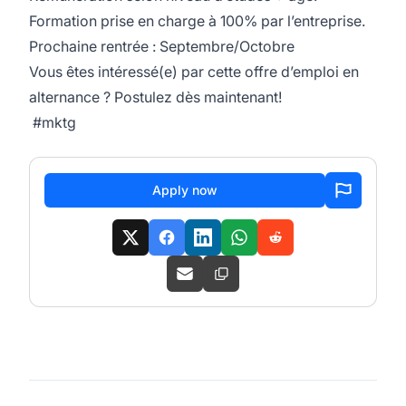
Formation prise en charge à 100% par l’entreprise.
Prochaine rentrée : Septembre/Octobre
Vous êtes intéressé(e) par cette offre d’emploi en
alternance ? Postulez dès
maintenant!
#mktg
Apply now