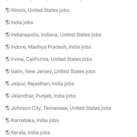
🌎 Illinois, United States jobs
🌎 India jobs
🌎 Indianapolis, Indiana, United States jobs
🌎 Indore, Madhya Pradesh, India jobs
🌎 Irvine, California, United States jobs
🌎 Iselin, New Jersey, United States jobs
🌎 Jaipur, Rajasthan, India jobs
🌎 Jalandhar, Punjab, India jobs
🌎 Johnson City, Tennessee, United States jobs
🌎 Karnataka, India jobs
🌎 Kerala, India jobs