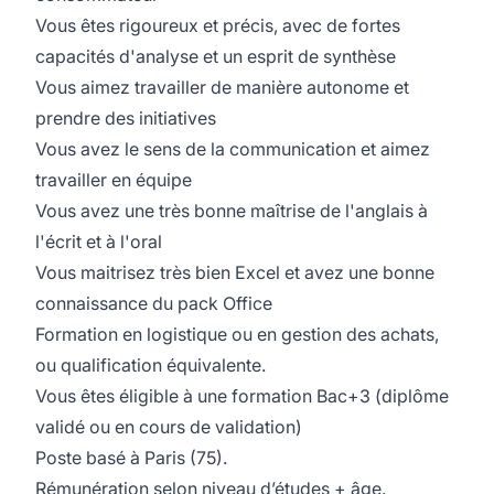
Vous êtes rigoureux et précis, avec de fortes
capacités d'analyse et un esprit de synthèse
Vous aimez travailler de manière autonome et
prendre des initiatives
Vous avez le sens de la communication et aimez
travailler en équipe
Vous avez une très bonne maîtrise de l'anglais à
l'écrit et à l'oral
Vous maitrisez très bien Excel et avez une bonne
connaissance du pack Office
Formation en logistique ou en gestion des achats,
ou qualification équivalente.
Vous êtes éligible à une formation Bac+3 (diplôme
validé ou en cours de validation)
Poste basé à Paris (75).
Rémunération selon niveau d’études + âge.