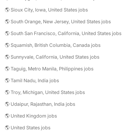
🌎 Sioux City, Iowa, United States jobs
🌎 South Orange, New Jersey, United States jobs
🌎 South San Francisco, California, United States jobs
🌎 Squamish, British Columbia, Canada jobs
🌎 Sunnyvale, California, United States jobs
🌎 Taguig, Metro Manila, Philippines jobs
🌎 Tamil Nadu, India jobs
🌎 Troy, Michigan, United States jobs
🌎 Udaipur, Rajasthan, India jobs
🌎 United Kingdom jobs
🌎 United States jobs