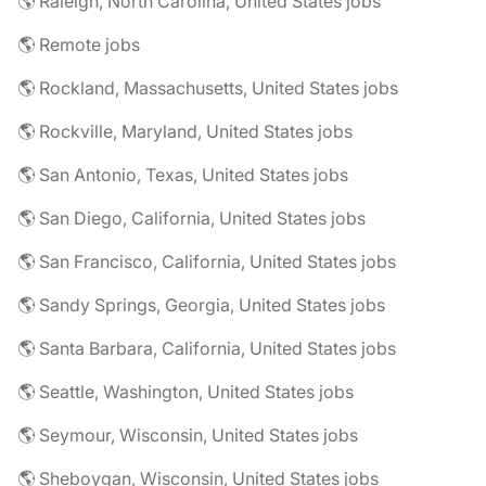
🌎 Raleigh, North Carolina, United States jobs
🌎 Remote jobs
🌎 Rockland, Massachusetts, United States jobs
🌎 Rockville, Maryland, United States jobs
🌎 San Antonio, Texas, United States jobs
🌎 San Diego, California, United States jobs
🌎 San Francisco, California, United States jobs
🌎 Sandy Springs, Georgia, United States jobs
🌎 Santa Barbara, California, United States jobs
🌎 Seattle, Washington, United States jobs
🌎 Seymour, Wisconsin, United States jobs
🌎 Sheboygan, Wisconsin, United States jobs