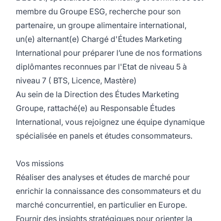
membre du Groupe
ESG
, recherche pour son
partenaire,
un groupe alimentaire international
,
un(e) alternant(e)
Chargé d'Études Marketing
International
pour préparer l’une de nos formations
diplômantes reconnues par l'Etat de niveau 5 à
niveau 7
( BTS
, Licence, Mastère)
Au sein de la Direction des Études Marketing
Groupe, rattaché(e) au Responsable Études
International, vous rejoignez une équipe dynamique
spécialisée en panels et études consommateurs.
Vos missions
Réaliser des analyses et études de marché pour
enrichir la connaissance des consommateurs et du
marché concurrentiel, en particulier en Europe.
Fournir des insights stratégiques pour orienter la