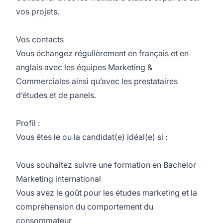
vos projets.
Vos contacts
Vous échangez régulièrement en français et en
anglais avec les équipes Marketing &
Commerciales ainsi qu’avec les prestataires
d’études et de panels.
Profil :
Vous êtes le ou la candidat(e) idéal(e) si :
Vous souhaitez suivre une formation en
Bachelor
Marketing international
Vous avez le goût pour les études marketing et la
compréhension du comportement du
consommateur