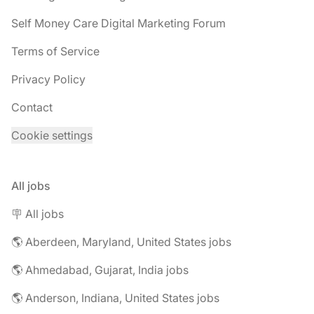
Self Money Care Digital Marketing Forum
Terms of Service
Privacy Policy
Contact
Cookie settings
All jobs
🪧 All jobs
🌎 Aberdeen, Maryland, United States jobs
🌎 Ahmedabad, Gujarat, India jobs
🌎 Anderson, Indiana, United States jobs