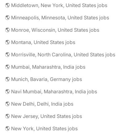
🌎 Middletown, New York, United States jobs
🌎 Minneapolis, Minnesota, United States jobs
🌎 Monroe, Wisconsin, United States jobs
🌎 Montana, United States jobs
🌎 Morrisville, North Carolina, United States jobs
🌎 Mumbai, Maharashtra, India jobs
🌎 Munich, Bavaria, Germany jobs
🌎 Navi Mumbai, Maharashtra, India jobs
🌎 New Delhi, Delhi, India jobs
🌎 New Jersey, United States jobs
🌎 New York, United States jobs