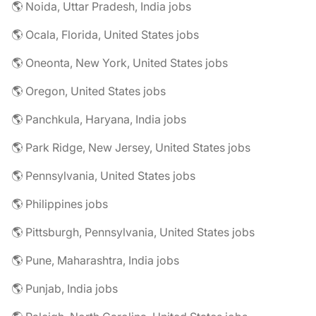
🌎 Noida, Uttar Pradesh, India jobs
🌎 Ocala, Florida, United States jobs
🌎 Oneonta, New York, United States jobs
🌎 Oregon, United States jobs
🌎 Panchkula, Haryana, India jobs
🌎 Park Ridge, New Jersey, United States jobs
🌎 Pennsylvania, United States jobs
🌎 Philippines jobs
🌎 Pittsburgh, Pennsylvania, United States jobs
🌎 Pune, Maharashtra, India jobs
🌎 Punjab, India jobs