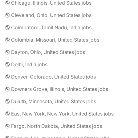
🌎 Chicago, Illinois, United States jobs
🌎 Cleveland, Ohio, United States jobs
🌎 Coimbatore, Tamil Nadu, India jobs
🌎 Columbia, Missouri, United States jobs
🌎 Dayton, Ohio, United States jobs
🌎 Delhi, India jobs
🌎 Denver, Colorado, United States jobs
🌎 Downers Grove, Illinois, United States jobs
🌎 Duluth, Minnesota, United States jobs
🌎 East New York, New York, United States jobs
🌎 Fargo, North Dakota, United States jobs