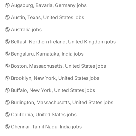
🌎 Augsburg, Bavaria, Germany jobs
🌎 Austin, Texas, United States jobs
🌎 Australia jobs
🌎 Belfast, Northern Ireland, United Kingdom jobs
🌎 Bengaluru, Karnataka, India jobs
🌎 Boston, Massachusetts, United States jobs
🌎 Brooklyn, New York, United States jobs
🌎 Buffalo, New York, United States jobs
🌎 Burlington, Massachusetts, United States jobs
🌎 California, United States jobs
🌎 Chennai, Tamil Nadu, India jobs