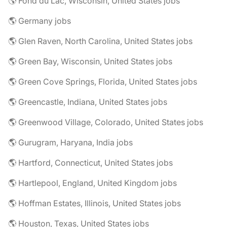
🌎 Fond du Lac, Wisconsin, United States jobs
🌎 Germany jobs
🌎 Glen Raven, North Carolina, United States jobs
🌎 Green Bay, Wisconsin, United States jobs
🌎 Green Cove Springs, Florida, United States jobs
🌎 Greencastle, Indiana, United States jobs
🌎 Greenwood Village, Colorado, United States jobs
🌎 Gurugram, Haryana, India jobs
🌎 Hartford, Connecticut, United States jobs
🌎 Hartlepool, England, United Kingdom jobs
🌎 Hoffman Estates, Illinois, United States jobs
🌎 Houston, Texas, United States jobs